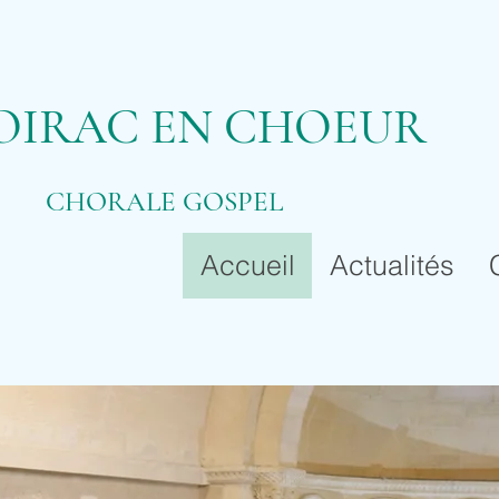
OIRAC EN CHOEUR
CHORALE GOSPEL
Accueil
Actualités