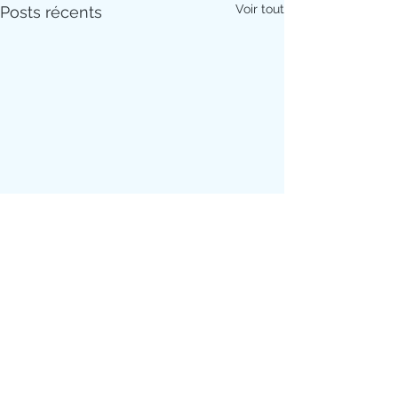
Voir tout
Posts récents
Commentaires