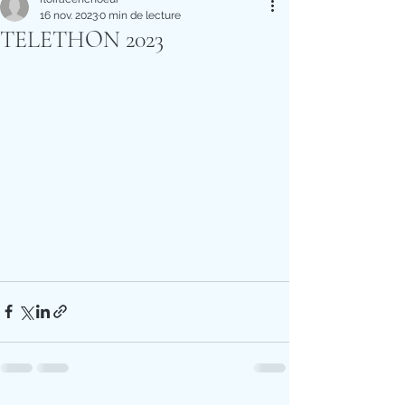
16 nov. 2023
0 min de lecture
TELETHON 2023